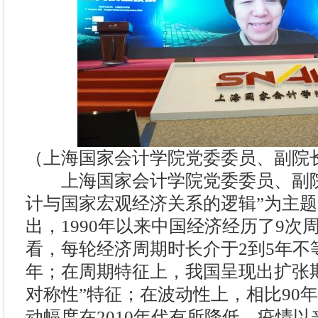
（上海国家会计学院党委委员、副院
上海国家会计学院党委委员、副院
计与国家宏观经济关系的逻辑”为主
出，1990年以来中国经济经历了9次
看，每轮经济周期时长介于2到5年不等
年；在周期特征上，我国呈现出扩张
对称性”特征；在波动性上，相比90
动幅度在2010年代有所降低，疫情