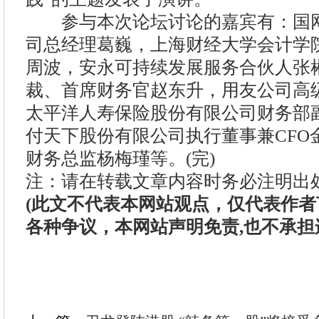
参与本次论坛讨论的嘉宾有：国网
司总经理葛巍，上海财经大学会计学
周波，安永可持续发展服务合伙人张
裁、首席财务官赵东升，用友公司高
太平洋人寿保险股份有限公司财务部
付天下股份有限公司执行董事兼CFO
财务总监杨梅瑾等。(完)
注：请在转载文章内容时务必注明出
(此文不代表本网站观点，仅代表作
各种争议，本网站声明免责,也不承担