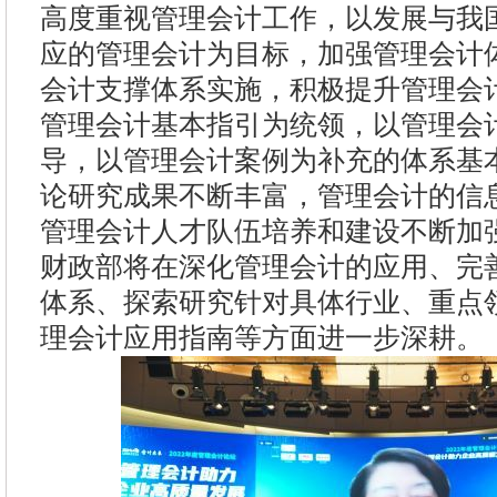
高度重视管理会计工作，以发展与我
应的管理会计为目标，加强管理会计
会计支撑体系实施，积极提升管理会
管理会计基本指引为统领，以管理会
导，以管理会计案例为补充的体系基
论研究成果不断丰富，管理会计的信
管理会计人才队伍培养和建设不断加强
财政部将在深化管理会计的应用、完
体系、探索研究针对具体行业、重点
理会计应用指南等方面进一步深耕。