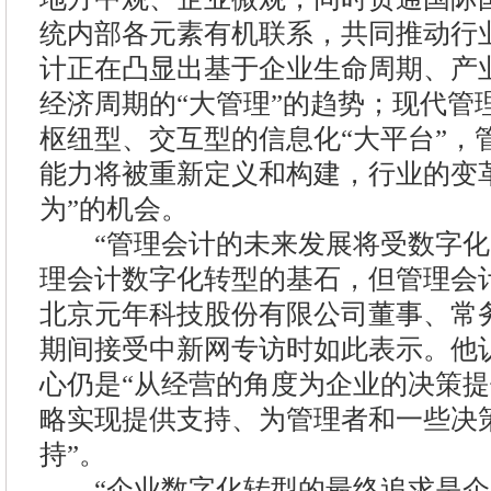
统内部各元素有机联系，共同推动行
计正在凸显出基于企业生命周期、产
经济周期的“大管理”的趋势；现代管
枢纽型、交互型的信息化“大平台”，
能力将被重新定义和构建，行业的变
为”的机会。
“管理会计的未来发展将受数字化
理会计数字化转型的基石，但管理会
北京元年科技股份有限公司董事、常
期间接受中新网专访时如此表示。他
心仍是“从经营的角度为企业的决策
略实现提供支持、为管理者和一些决
持”。
“企业数字化转型的最终追求是企