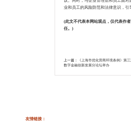
议。同时，与企业管理层和员工面对
业和员工的风险防范和法律意识，引
(此文不代表本网站观点，仅代表作
任。)
上一篇：
《上海市优化营商环境条例》第三
数字金融创新发展分论坛举办
友情链接：