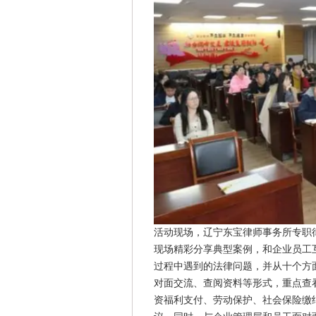
活动现场，辽宁东宝律师事务所专职
现场精彩分享典型案例，和企业员工
过程中遇到的法律问题，并从十个方
对面交流、查阅资料等形式，重点查
资福利支付、劳动保护、社会保险缴