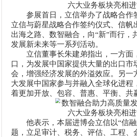
参展首日，立信举办了战略合作签
立信与蔚星战略合作签约仪式、信帆
出海之路、数智融合，向“新”而行，
发展新未来等一系列活动。
立信董事长朱建弟指出，一方面，
口，为发展中国家提供大量的出口市
会，增强经济发展的外溢效应。另一
大发展中国家参与并融入全球化进程
着更加开放、包容、普惠、平衡、共
他表示，本届进博会立信以“信融数
题，立足审计、税务、评估、工程、