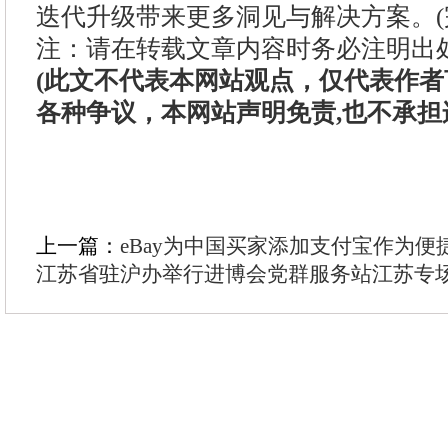
迭代升级带来更多洞见与解决方案。(
注：请在转载文章内容时务必注明出
(此文不代表本网站观点，仅代表作
各种争议，本网站声明免责,也不承担
上一篇：
eBay为中国买家添加支付宝作为便
江苏省驻沪办举行进博会党群服务站江苏专