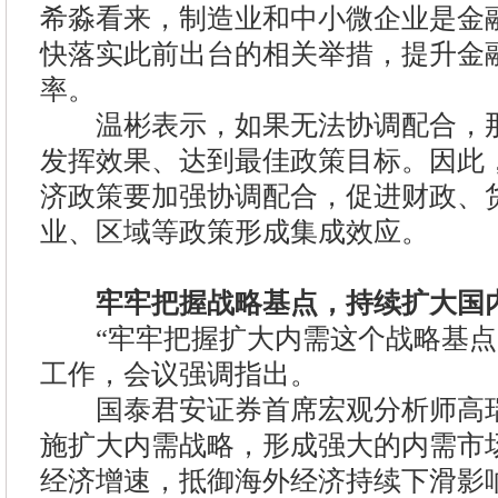
希淼看来，制造业和中小微企业是金
快落实此前出台的相关举措，提升金
率。
温彬表示，如果无法协调配合，那
发挥效果、达到最佳政策目标。因此
济政策要加强协调配合，促进财政、
业、区域等政策形成集成效应。
牢牢把握战略基点，持续扩大国
“牢牢把握扩大内需这个战略基点
工作，会议强调指出。
国泰君安证券首席宏观分析师高瑞
施扩大内需战略，形成强大的内需市
经济增速，抵御海外经济持续下滑影