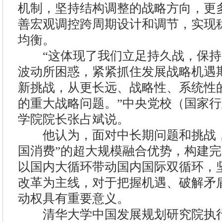
机制，坚持结构调整的战略方向，更
善宏观调控跨周期设计和调节，实现
均衡。
“这体现了我们立足持久战，保持
波动所困惑，紧紧抓住发展战略机遇
新挑战，从更长远、战略性、系统性
的重大战略问题。”中央党校（国家行
学院院长张占斌说。
他认为，面对中长期问题和挑战，
国消费”的超大规模融合优势，构建
以国内大循环带动国内国际双循环，
改革为主线，对于把握机遇、破解矛
动权具有重要意义。
清华大学中国发展规划研究院执行