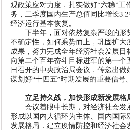
观政策应对力度，扎实做好“六稳”工
务，二季度国内生产总值同比增长3.
经济运行基本恢复。
下半年，面对依然复杂严峻的形势
不确定性，如何乘势而上，巩固扩大
成果，努力完成全年经济社会发展目
向第二个百年奋斗目标进军的第一个五
日召开的中央政治局会议，传递出做
谋划好“十四五”时期发展的重要信号
立足持久战，加快形成新发展格
会议着眼中长期，对经济社会发展
形成以国内大循环为主体、国内国际
发展格局，建立疫情防控和经济社会