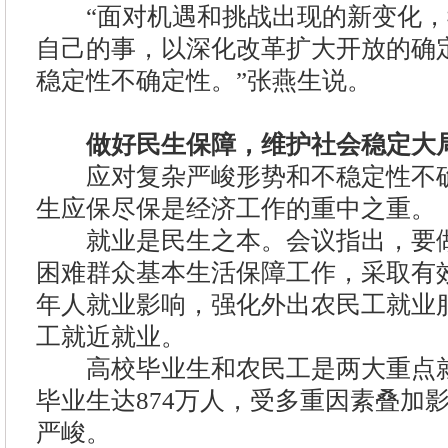
“面对机遇和挑战出现的新变化，
自己的事，以深化改革扩大开放的确
稳定性不确定性。”张燕生说。
做好民生保障，维护社会稳定大
应对复杂严峻形势和不稳定性不确
生应保尽保是经济工作的重中之重。
就业是民生之本。会议指出，要做
困难群众基本生活保障工作，采取有
年人就业影响，强化外出农民工就业
工就近就业。
高校毕业生和农民工是两大重点就
毕业生达874万人，受多重因素叠加
严峻。