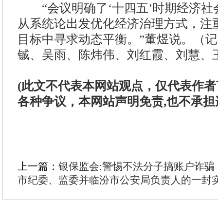
“会议明确了‘十四五’时期经济社
从系统论出发优化经济治理方式，注
目标中寻求动态平衡。”董煜说。（
铖、吴雨、陈炜伟、刘红霞、刘慧、王
(此文不代表本网站观点，仅代表作
各种争议，本网站声明免责,也不承担
上一篇：
银保监会:警惕不法分子搞账户诈骗
市纪委、监委并临汾市公安局负责人的一封