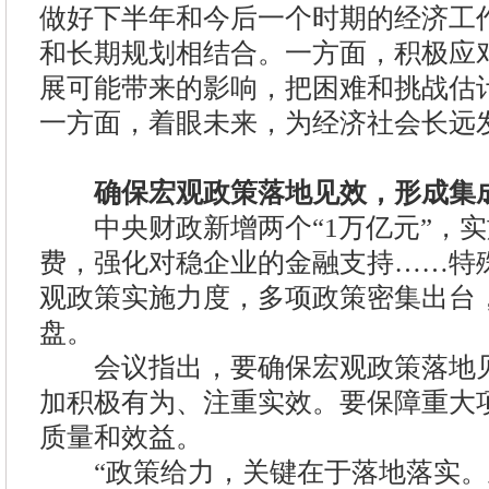
做好下半年和今后一个时期的经济工
和长期规划相结合。一方面，积极应
展可能带来的影响，把困难和挑战估
一方面，着眼未来，为经济社会长远
确保宏观政策落地见效，形成集
中央财政新增两个“1万亿元”，实
费，强化对稳企业的金融支持……特
观政策实施力度，多项政策密集出台
盘。
会议指出，要确保宏观政策落地见
加积极有为、注重实效。要保障重大
质量和效益。
“政策给力，关键在于落地落实。