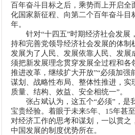
百年奋斗目标之后，乘势而上开启全
化国家新征程、向第二个百年奋斗目
年。
针对“十四五”时期经济社会发展，
持和完善党领导经济社会发展的体制机
发展为了人民、发展依靠人民、发展成
须把新发展理念贯穿发展全过程和各领
推进改革，继续扩大开放”“必须加强
谋划、战略性布局、整体性推进，实
质量、结构、效益、安全相统一”。
张占斌认为，这五个“必须”，是
宝贵经验。着眼于未来5年、15年甚
对经济工作的思考和谋划，一以贯之
中国发展的制度优势所在。