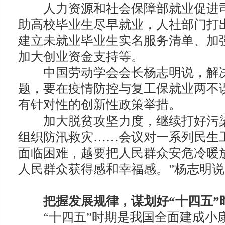
人力资源和社会保障部就业促进司
助高校毕业生尽早就业，人社部门打
建立未就业毕业生实名服务清单、加
加大创业资金支持等。
中国劳动学会会长杨志明说，解决
题，要在疫情防控与复工保就业两不
有针对性的创新性政策举措。
加大脱贫攻坚力度，继续打好污染
组织防汛救灾……会议对一系列民生
面临困难，越要把人民群众安危冷暖
人民群众获得感和幸福感。”杨志明说
把握发展规律，谋划好“十四五”
“十四五”时期是我国全面建成小