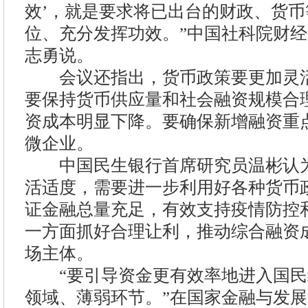
效’，就是要求将已出台的财政、货
位、充分发挥功效。”中国社科院财
志勇说。
会议还指出，货币政策要更加灵活
要保持货币供应量和社会融资规模合
资成本明显下降。要确保新增融资重
微企业。
中国民生银行首席研究员温彬认为
活适度，需要进一步利用好各种货币
证金融总量充足，有效支持疫情防控
一方面抓好合理让利，推动综合融资
场主体。
“要引导资金更有效率地进入国民
领域、薄弱环节。”在国家金融与发